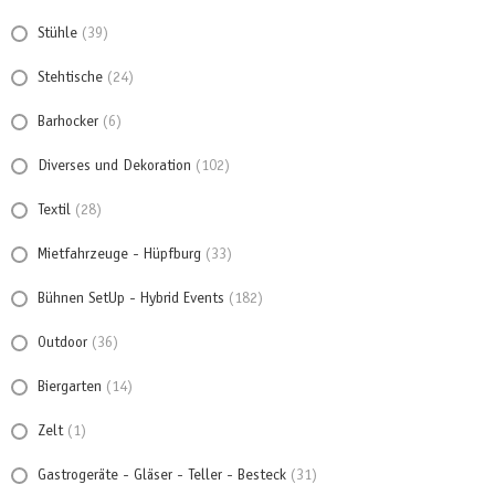
Stühle
(39)
Stehtische
(24)
Barhocker
(6)
Diverses und Dekoration
(102)
Textil
(28)
Mietfahrzeuge - Hüpfburg
(33)
Bühnen SetUp - Hybrid Events
(182)
Outdoor
(36)
Biergarten
(14)
Zelt
(1)
Gastrogeräte - Gläser - Teller - Besteck
(31)