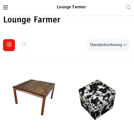
Lounge Farmer
Lounge Farmer
Standardsortierung