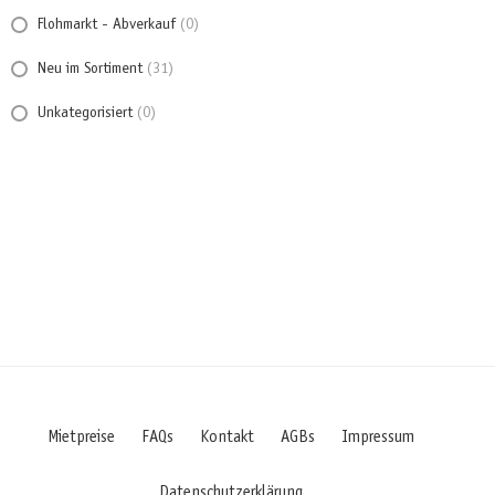
Flohmarkt - Abverkauf
(0)
Neu im Sortiment
(31)
Unkategorisiert
(0)
Mietpreise
FAQs
Kontakt
AGBs
Impressum
Datenschutzerklärung