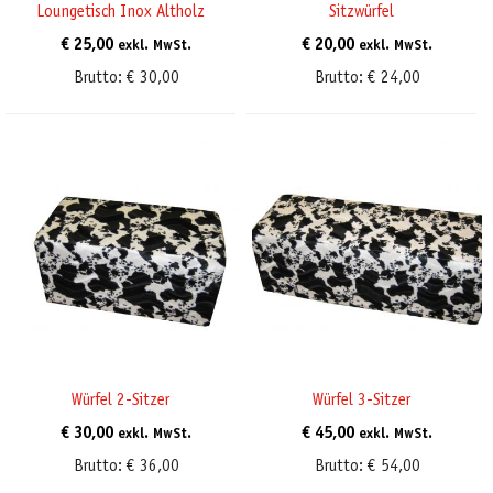
Loungetisch Inox Altholz
Sitzwürfel
€
25,00
€
20,00
exkl. MwSt.
exkl. MwSt.
Brutto:
€
30,00
Brutto:
€
24,00
Würfel 2-Sitzer
Würfel 3-Sitzer
€
30,00
€
45,00
exkl. MwSt.
exkl. MwSt.
Brutto:
€
36,00
Brutto:
€
54,00