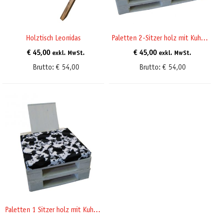
Holztisch Leonidas
Paletten 2-Sitzer holz mit Kuhfellauflage
€
45,00
€
45,00
exkl. MwSt.
exkl. MwSt.
Brutto:
€
54,00
Brutto:
€
54,00
Paletten 1 Sitzer holz mit Kuhfellauflage