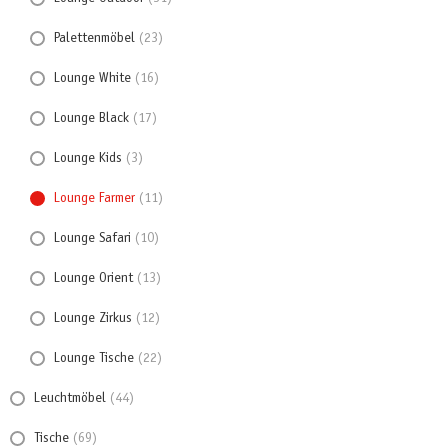
Palettenmöbel
(23)
Lounge White
(16)
Lounge Black
(17)
Lounge Kids
(3)
Lounge Farmer
(11)
Lounge Safari
(10)
Lounge Orient
(13)
Lounge Zirkus
(12)
Lounge Tische
(22)
Leuchtmöbel
(44)
Tische
(69)