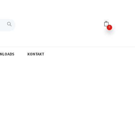
0
NLOADS
KONTAKT