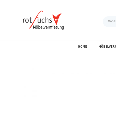
HOME
MÖBELVER