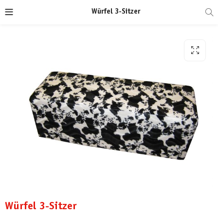
Würfel 3-Sitzer
Würfel 3-Sitzer