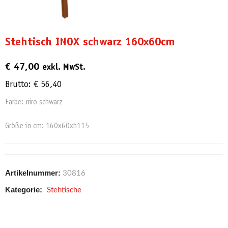
Stehtisch INOX schwarz 160x60cm
€
47,00
exkl. MwSt.
Brutto:
€
56,40
Farbe: niro schwarz
Größe in cm: 160x60xh115
Artikelnummer:
30816
Kategorie:
Stehtische