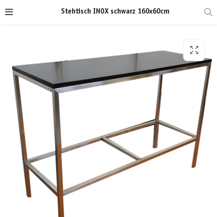
Stehtisch INOX schwarz 160x60cm