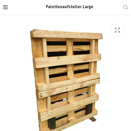
Palettenaufsteller Large