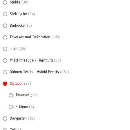
Stühle
(39)
Stehtische
(24)
Barhocker
(6)
Diverses und Dekoration
(102)
Textil
(26)
Mietfahrzeuge - Hüpfburg
(33)
Bühnen SetUp - Hybrid Events
(182)
Outdoor
(36)
Diverses
(27)
Schirme
(3)
Biergarten
(12)