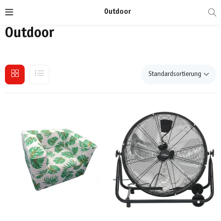
Outdoor
Outdoor
Standardsortierung