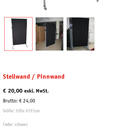
Stellwand / Pinnwand
€
20,00
exkl. MwSt.
Brutto:
€
24,00
Größe: 100x h195cm
Farbe: schwarz