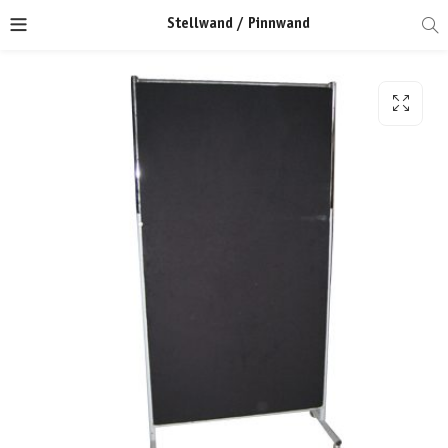
Stellwand / Pinnwand