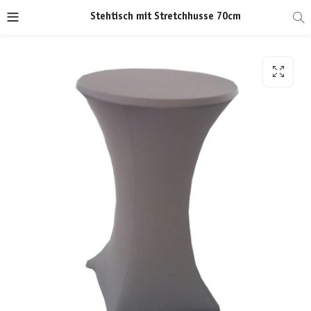
Stehtisch mit Stretchhusse 70cm