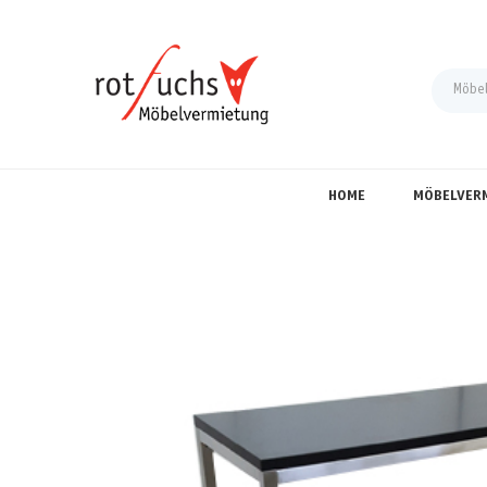
HOME
MÖBELVER