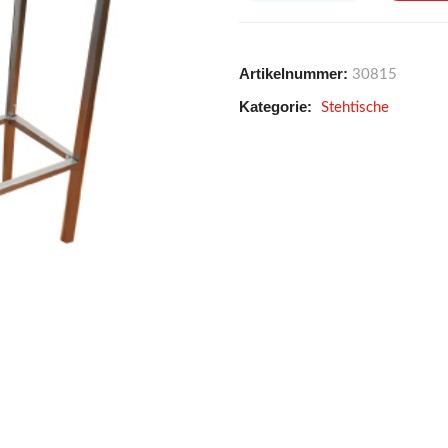
Artikelnummer:
30815
Kategorie:
Stehtische