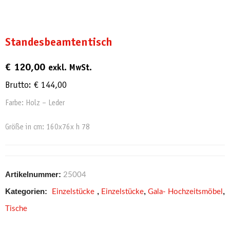
Standesbeamtentisch
€
120,00
exkl. MwSt.
Brutto:
€
144,00
Farbe: Holz – Leder
Größe in cm: 160x76x h 78
Artikelnummer:
25004
Kategorien:
,
,
,
Einzelstücke
Einzelstücke
Gala- Hochzeitsmöbel
Tische