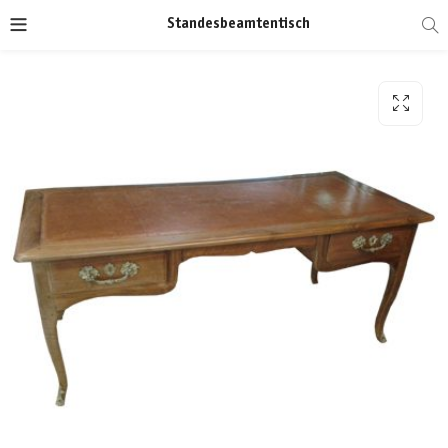
Standesbeamtentisch