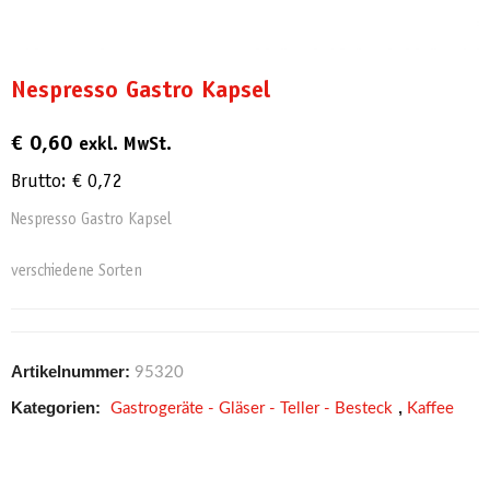
Nespresso Gastro Kapsel
€
0,60
exkl. MwSt.
Brutto:
€
0,72
Nespresso Gastro Kapsel
verschiedene Sorten
Artikelnummer:
95320
Kategorien:
,
Gastrogeräte - Gläser - Teller - Besteck
Kaffee