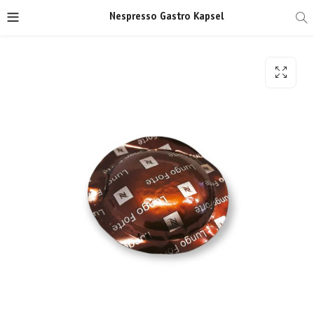
Nespresso Gastro Kapsel