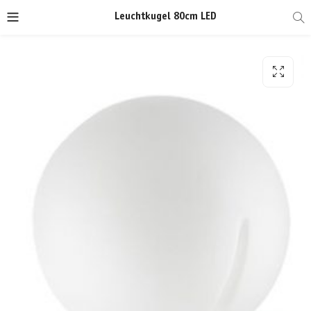
Leuchtkugel 80cm LED