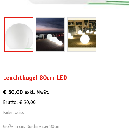
Leuchtkugel 80cm LED
€
50,00
exkl. MwSt.
Brutto:
€
60,00
Farbe: weiss
Größe in cm: Durchmesser 80cm