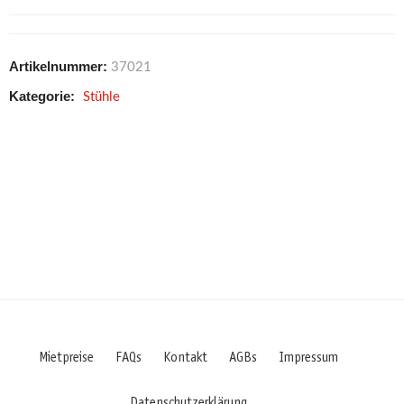
Artikelnummer:
37021
Kategorie:
Stühle
Mietpreise
FAQs
Kontakt
AGBs
Impressum
Datenschutzerklärung