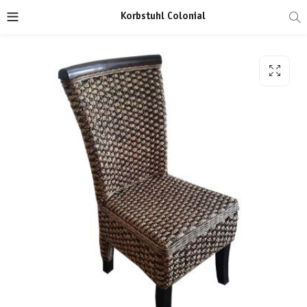
Korbstuhl Colonial