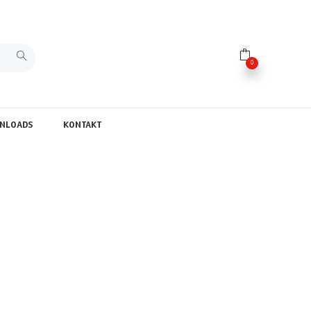
0
NLOADS
KONTAKT