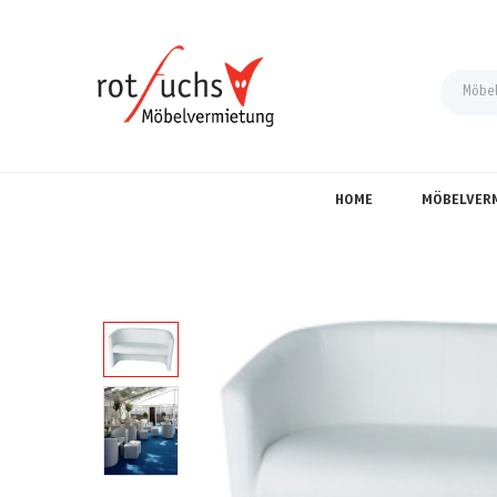
HOME
MÖBELVER