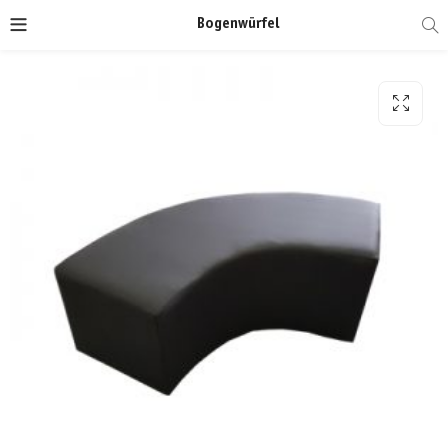
Bogenwürfel