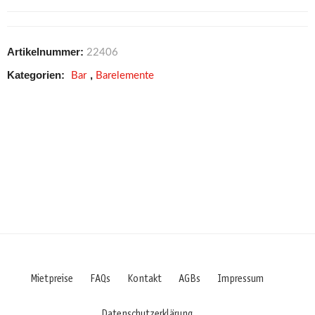
Artikelnummer:
22406
Kategorien:
,
Bar
Barelemente
Mietpreise
FAQs
Kontakt
AGBs
Impressum
Datenschutzerklärung